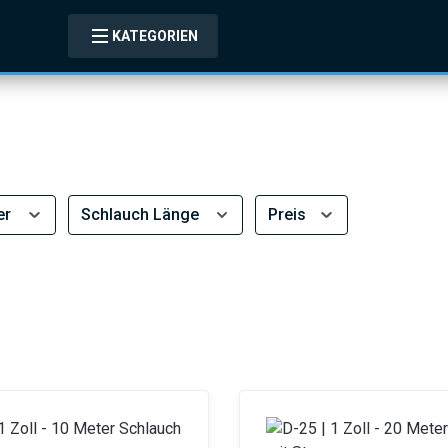
KATEGORIEN
er
Schlauch Länge
Preis