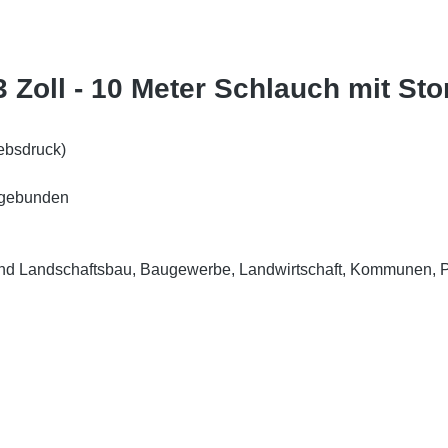
 Zoll - 10 Meter Schlauch mit Sto
ebsdruck)
ingebunden
und Landschaftsbau, Baugewerbe, Landwirtschaft, Kommunen, 