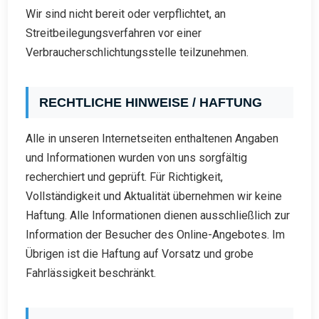
Wir sind nicht bereit oder verpflichtet, an
Streitbeilegungsverfahren vor einer
Verbraucherschlichtungsstelle teilzunehmen.
RECHTLICHE HINWEISE / HAFTUNG
Alle in unseren Internetseiten enthaltenen Angaben
und Informationen wurden von uns sorgfältig
recherchiert und geprüft. Für Richtigkeit,
Vollständigkeit und Aktualität übernehmen wir keine
Haftung. Alle Informationen dienen ausschließlich zur
Information der Besucher des Online-Angebotes. Im
Übrigen ist die Haftung auf Vorsatz und grobe
Fahrlässigkeit beschränkt.