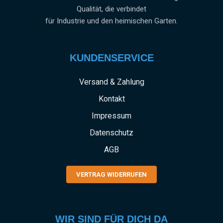
Qualität, die verbindet
für Industrie und den heimischen Garten.
KUNDENSERVICE
Versand & Zahlung
Kontakt
Impressum
Datenschutz
AGB
VERTRAG WIDERRUFEN
WIR SIND FÜR DICH DA