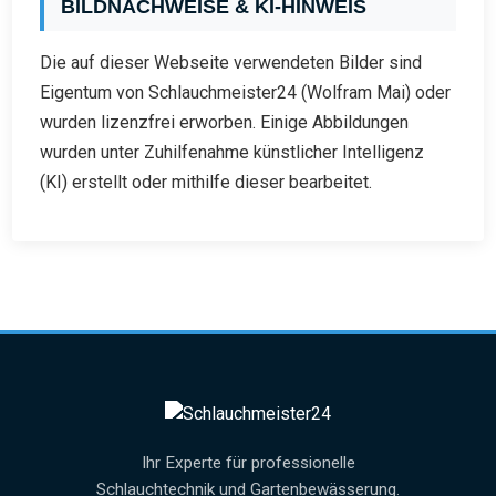
BILDNACHWEISE & KI-HINWEIS
Die auf dieser Webseite verwendeten Bilder sind
Eigentum von Schlauchmeister24 (Wolfram Mai) oder
wurden lizenzfrei erworben. Einige Abbildungen
wurden unter Zuhilfenahme künstlicher Intelligenz
(KI) erstellt oder mithilfe dieser bearbeitet.
Ihr Experte für professionelle
Schlauchtechnik und Gartenbewässerung.