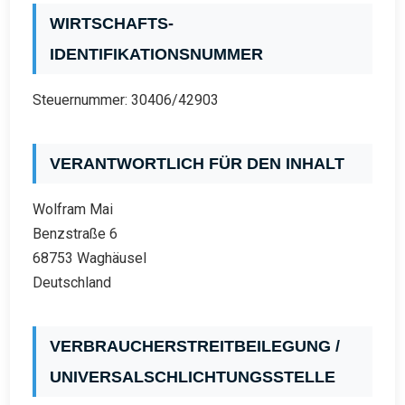
WIRTSCHAFTS-
IDENTIFIKATIONSNUMMER
Steuernummer: 30406/42903
VERANTWORTLICH FÜR DEN INHALT
Wolfram Mai
Benzstraße 6
68753 Waghäusel
Deutschland
VERBRAUCHERSTREITBEILEGUNG /
UNIVERSALSCHLICHTUNGSSTELLE