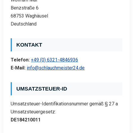
Benzstraße 6
68753 Waghäusel
Deutschland
KONTAKT
Telefon:
+49 (0) 6321-4846936
E-Mail:
info@schlauchmeister24.de
UMSATZSTEUER-ID
Umsatzsteuer-Identifikationsnummer gemäß § 27 a
Umsatzsteuergesetz:
DE184210011