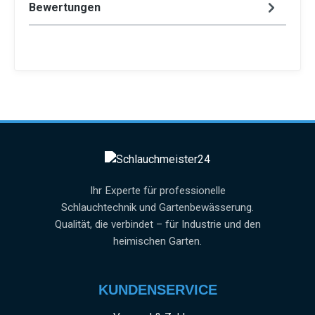
Bewertungen
Ihr Experte für professionelle
Schlauchtechnik und Gartenbewässerung.
Qualität, die verbindet – für Industrie und den
heimischen Garten.
KUNDENSERVICE