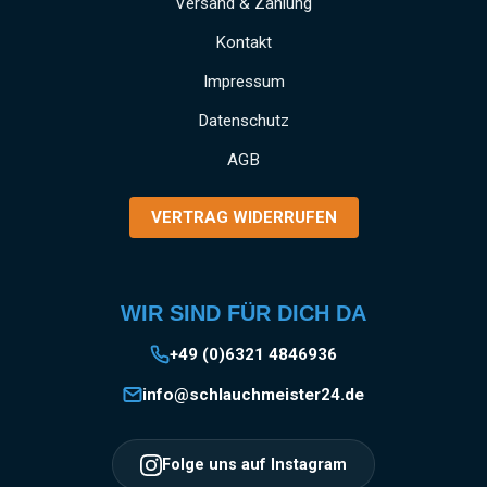
Versand & Zahlung
Kontakt
Impressum
Datenschutz
AGB
VERTRAG WIDERRUFEN
WIR SIND FÜR DICH DA
+49 (0)6321 4846936
info@schlauchmeister24.de
Folge uns auf Instagram