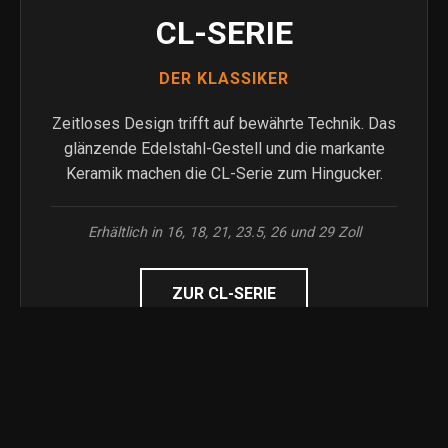
CL-SERIE
DER KLASSIKER
Zeitloses Design trifft auf bewährte Technik. Das
glänzende Edelstahl-Gestell und die markante
Keramik machen die CL-Serie zum Hingucker.
Erhältlich in 16, 18, 21, 23.5, 26 und 29 Zoll
ZUR CL-SERIE