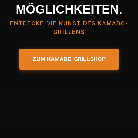
MÖGLICHKEITEN.
ENTDECKE DIE KUNST DES KAMADO-
GRILLENS
ZUM KAMADO-GRILLSHOP