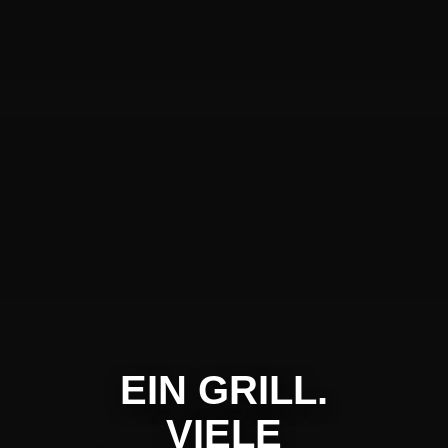
EIN GRILL.
VIELE