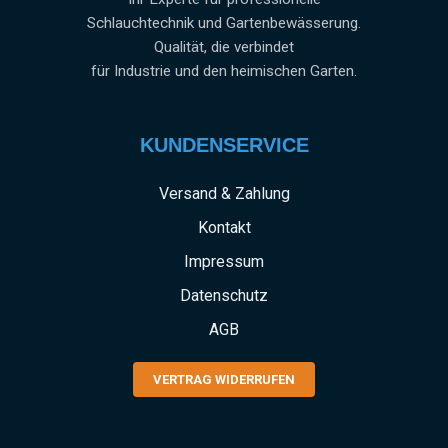
Schlauchtechnik und Gartenbewässerung.
Qualität, die verbindet
für Industrie und den heimischen Garten.
KUNDENSERVICE
Versand & Zahlung
Kontakt
Impressum
Datenschutz
AGB
VERTRAG WIDERRUFEN