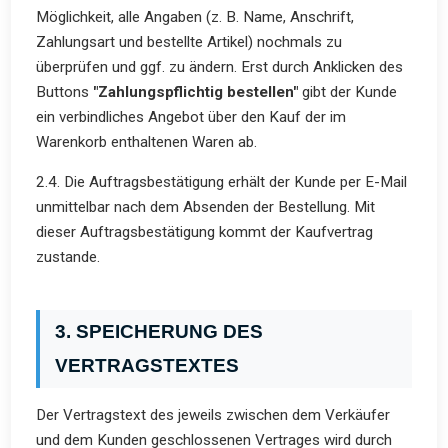
Möglichkeit, alle Angaben (z. B. Name, Anschrift,
Zahlungsart und bestellte Artikel) nochmals zu
überprüfen und ggf. zu ändern. Erst durch Anklicken des
Buttons
"Zahlungspflichtig bestellen"
gibt der Kunde
ein verbindliches Angebot über den Kauf der im
Warenkorb enthaltenen Waren ab.
2.4. Die Auftragsbestätigung erhält der Kunde per E-Mail
unmittelbar nach dem Absenden der Bestellung. Mit
dieser Auftragsbestätigung kommt der Kaufvertrag
zustande.
3. SPEICHERUNG DES
VERTRAGSTEXTES
Der Vertragstext des jeweils zwischen dem Verkäufer
und dem Kunden geschlossenen Vertrages wird durch