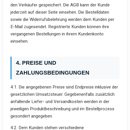
den Verkäufer gespeichert. Die AGB kann der Kunde
jederzeit auf dieser Seite einsehen. Die Bestelldaten
sowie die Widerrufsbelehrung werden dem Kunden per
E-Mail zugesendet. Registrierte Kunden können ihre
vergangenen Bestellungen in ihrem Kundenkonto
einsehen.
4. PREISE UND
ZAHLUNGSBEDINGUNGEN
4.1. Die angegebenen Preise sind Endpreise inklusive der
gesetzlichen Umsatzsteuer. Gegebenenfalls zusätzlich
anfallende Liefer- und Versandkosten werden in der
jeweiligen Produktbeschreibung und im Bestellprozess
gesondert angegeben.
4.2. Dem Kunden stehen verschiedene