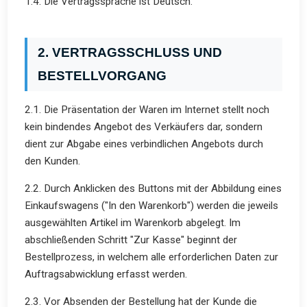
1.4. Die Vertragssprache ist Deutsch.
2. VERTRAGSSCHLUSS UND
BESTELLVORGANG
2.1. Die Präsentation der Waren im Internet stellt noch
kein bindendes Angebot des Verkäufers dar, sondern
dient zur Abgabe eines verbindlichen Angebots durch
den Kunden.
2.2. Durch Anklicken des Buttons mit der Abbildung eines
Einkaufswagens ("In den Warenkorb") werden die jeweils
ausgewählten Artikel im Warenkorb abgelegt. Im
abschließenden Schritt "Zur Kasse" beginnt der
Bestellprozess, in welchem alle erforderlichen Daten zur
Auftragsabwicklung erfasst werden.
2.3. Vor Absenden der Bestellung hat der Kunde die