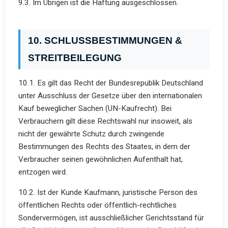
9.3. Im Übrigen ist die Haftung ausgeschlossen.
10. SCHLUSSBESTIMMUNGEN &
STREITBEILEGUNG
10.1. Es gilt das Recht der Bundesrepublik Deutschland
unter Ausschluss der Gesetze über den internationalen
Kauf beweglicher Sachen (UN-Kaufrecht). Bei
Verbrauchern gilt diese Rechtswahl nur insoweit, als
nicht der gewährte Schutz durch zwingende
Bestimmungen des Rechts des Staates, in dem der
Verbraucher seinen gewöhnlichen Aufenthalt hat,
entzogen wird.
10.2. Ist der Kunde Kaufmann, juristische Person des
öffentlichen Rechts oder öffentlich-rechtliches
Sondervermögen, ist ausschließlicher Gerichtsstand für