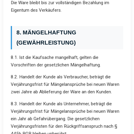
Die Ware bleibt bis zur vollständigen Bezahlung im
Eigentum des Verkäufers.
8. MÄNGELHAFTUNG
(GEWÄHRLEISTUNG)
8.1. Ist die Kaufsache mangelhaft, gelten die
Vorschriften der gesetzlichen Mängelhaftung.
8.2. Handelt der Kunde als Verbraucher, beträgt die
Verjährungsfrist für Mängelansprüche bei neuen Waren
zwei Jahre ab Ablieferung der Ware an den Kunden.
8.3. Handelt der Kunde als Unternehmer, beträgt die
Verjährungsfrist für Mängelansprüche bei neuen Waren
ein Jahr ab Gefahrübergang. Die gesetzlichen
Verjährungsfristen für den Rückgriffsanspruch nach §
445b BGB bleiben unberührt.