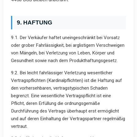
9. HAFTUNG
9.1. Der Verkäufer haftet uneingeschränkt bei Vorsatz
oder grober Fahrlässigkeit, bei arglistigem Verschweigen
von Mängeln, bei Verletzung von Leben, Körper und
Gesundheit sowie nach dem Produkthaftungsgesetz.
9.2. Bei leicht fahrlässiger Verletzung wesentlicher
Vertragspflichten (Kardinalpflichten) ist die Haftung auf
den vorhersehbaren, vertragstypischen Schaden
begrenzt. Eine wesentliche Vertragspflicht ist eine
Pflicht, deren Erfüllung die ordnungsgemäße
Durchführung des Vertrags überhaupt erst ermöglicht
und auf deren Einhaltung der Vertragspartner regelmäßig
vertraut.