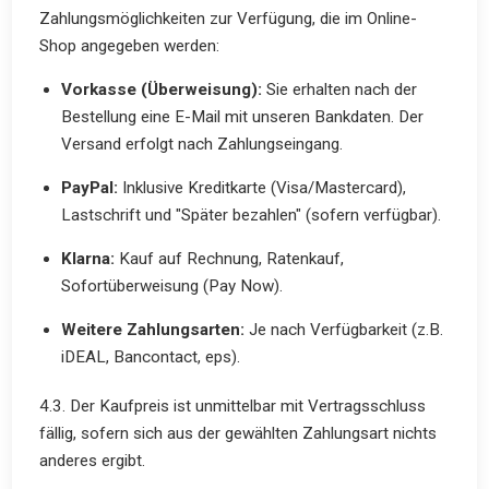
Zahlungsmöglichkeiten zur Verfügung, die im Online-
Shop angegeben werden:
Vorkasse (Überweisung):
Sie erhalten nach der
Bestellung eine E-Mail mit unseren Bankdaten. Der
Versand erfolgt nach Zahlungseingang.
PayPal:
Inklusive Kreditkarte (Visa/Mastercard),
Lastschrift und "Später bezahlen" (sofern verfügbar).
Klarna:
Kauf auf Rechnung, Ratenkauf,
Sofortüberweisung (Pay Now).
Weitere Zahlungsarten:
Je nach Verfügbarkeit (z.B.
iDEAL, Bancontact, eps).
4.3. Der Kaufpreis ist unmittelbar mit Vertragsschluss
fällig, sofern sich aus der gewählten Zahlungsart nichts
anderes ergibt.