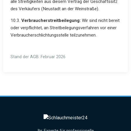
alle Streitigkeiten aus diesem Vertrag der Geschäftssitz
des Verkäufers (Neustadt an der Weinstraße).
10.3.
Verbraucherstreitbeilegung:
Wir sind nicht bereit
oder verpflichtet, an Streitbeilegungsverfahren vor einer
Verbraucherschlichtungsstelle teilzunehmen.
Stand der AGB: Februar 2026
Ihr Experte für professionelle