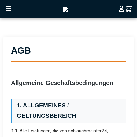
Zum Hauptinhalt springen
AGB
Allgemeine Geschäftsbedingungen
1. ALLGEMEINES /
GELTUNGSBEREICH
1.1. Alle Leistungen, die von schlauchmeister24,