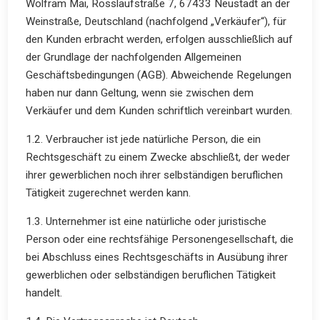
Wolfram Mai, Rosslaufstraße 7, 67433 Neustadt an der
Weinstraße, Deutschland (nachfolgend „Verkäufer“), für
den Kunden erbracht werden, erfolgen ausschließlich auf
der Grundlage der nachfolgenden Allgemeinen
Geschäftsbedingungen (AGB). Abweichende Regelungen
haben nur dann Geltung, wenn sie zwischen dem
Verkäufer und dem Kunden schriftlich vereinbart wurden.
1.2. Verbraucher ist jede natürliche Person, die ein
Rechtsgeschäft zu einem Zwecke abschließt, der weder
ihrer gewerblichen noch ihrer selbständigen beruflichen
Tätigkeit zugerechnet werden kann.
1.3. Unternehmer ist eine natürliche oder juristische
Person oder eine rechtsfähige Personengesellschaft, die
bei Abschluss eines Rechtsgeschäfts in Ausübung ihrer
gewerblichen oder selbständigen beruflichen Tätigkeit
handelt.