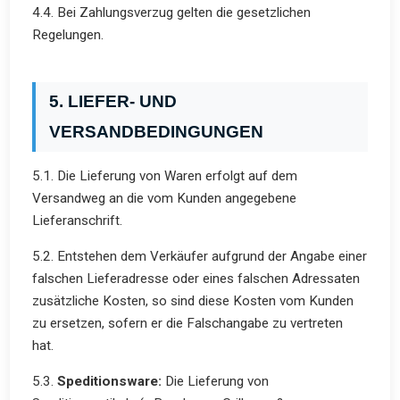
4.4. Bei Zahlungsverzug gelten die gesetzlichen
Regelungen.
5. LIEFER- UND
VERSANDBEDINGUNGEN
5.1. Die Lieferung von Waren erfolgt auf dem
Versandweg an die vom Kunden angegebene
Lieferanschrift.
5.2. Entstehen dem Verkäufer aufgrund der Angabe einer
falschen Lieferadresse oder eines falschen Adressaten
zusätzliche Kosten, so sind diese Kosten vom Kunden
zu ersetzen, sofern er die Falschangabe zu vertreten
hat.
5.3.
Speditionsware:
Die Lieferung von