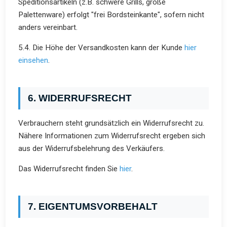
Speditionsartikeln (z.B. schwere Grills, große
Palettenware) erfolgt "frei Bordsteinkante", sofern nicht
anders vereinbart.
5.4. Die Höhe der Versandkosten kann der Kunde
hier
einsehen
.
6. WIDERRUFSRECHT
Verbrauchern steht grundsätzlich ein Widerrufsrecht zu.
Nähere Informationen zum Widerrufsrecht ergeben sich
aus der Widerrufsbelehrung des Verkäufers.
Das Widerrufsrecht finden Sie
hier
.
7. EIGENTUMSVORBEHALT