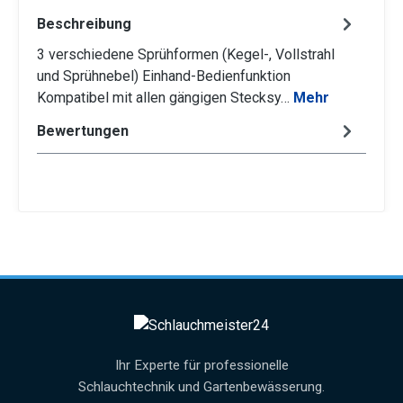
Beschreibung
3 verschiedene Sprühformen (Kegel-, Vollstrahl
und Sprühnebel) Einhand-Bedienfunktion
Kompatibel mit allen gängigen Stecksy…
Mehr
Bewertungen
Ihr Experte für professionelle
Schlauchtechnik und Gartenbewässerung.