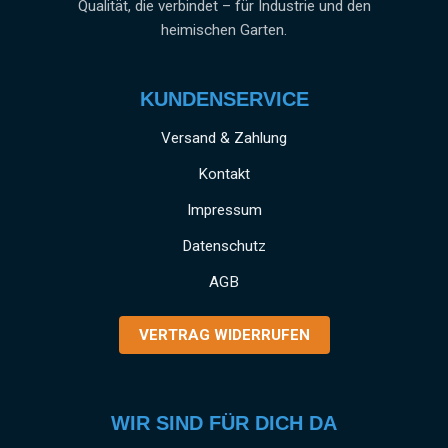
Qualität, die verbindet – für Industrie und den
heimischen Garten.
KUNDENSERVICE
Versand & Zahlung
Kontakt
Impressum
Datenschutz
AGB
VERTRAG WIDERRUFEN
WIR SIND FÜR DICH DA