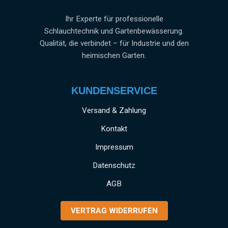
Ihr Experte für professionelle
Schlauchtechnik und Gartenbewässerung.
Qualität, die verbindet – für Industrie und den
heimischen Garten.
KUNDENSERVICE
Versand & Zahlung
Kontakt
Impressum
Datenschutz
AGB
VERTRAG WIDERRUFEN