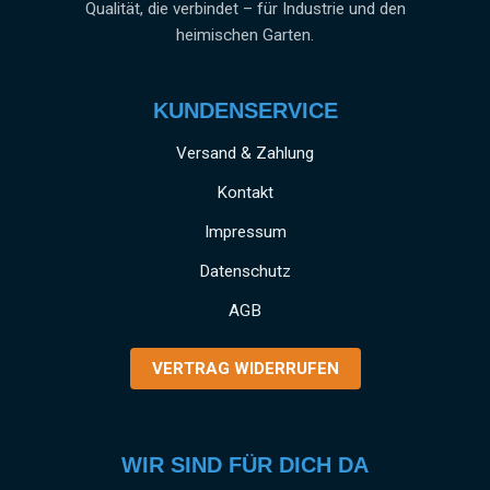
Qualität, die verbindet – für Industrie und den
heimischen Garten.
KUNDENSERVICE
Versand & Zahlung
Kontakt
Impressum
Datenschutz
AGB
VERTRAG WIDERRUFEN
WIR SIND FÜR DICH DA