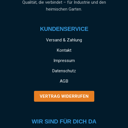
Qualität, die verbindet – für Industrie und den
heimischen Garten.
KUNDENSERVICE
Versand & Zahlung
Kontakt
Impressum
Datenschutz
AGB
VERTRAG WIDERRUFEN
WIR SIND FÜR DICH DA