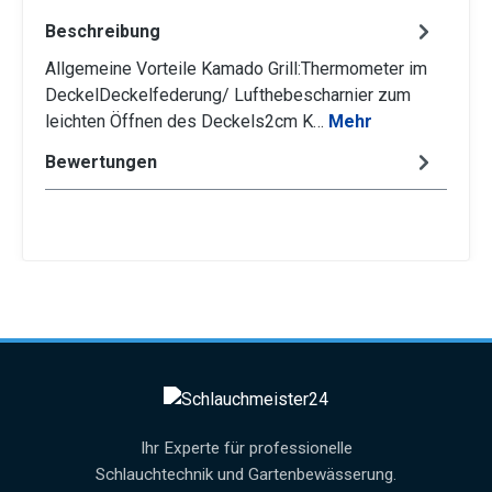
Beschreibung
Allgemeine Vorteile Kamado Grill:Thermometer im
DeckelDeckelfederung/ Lufthebescharnier zum
leichten Öffnen des Deckels2cm K…
Mehr
Bewertungen
Ihr Experte für professionelle
Schlauchtechnik und Gartenbewässerung.