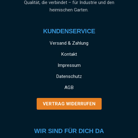
Qualität, die verbindet – für Industrie und den
heimischen Garten.
KUNDENSERVICE
Versand & Zahlung
Kontakt
Impressum
Datenschutz
AGB
VERTRAG WIDERRUFEN
WIR SIND FÜR DICH DA