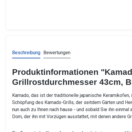
Beschreibung
Bewertungen
Produktinformationen "Kamado
Grillrostdurchmesser 43cm, BB
Kamado, das ist der traditionelle japanische Keramikofen,
Schöpfung des Kamado-Grills, der seitdem Gärten und Herz
nun auch zu Ihnen nach hause - und sobald Sie ihn einmal
Dom, der ihn mit Vorzügen ausstattet, mit denen andere Gr