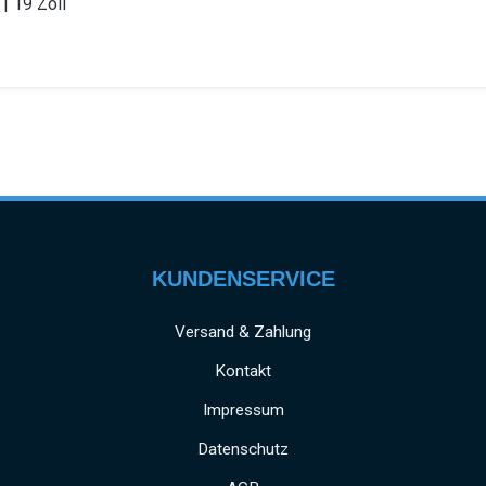
| 19 Zoll
KUNDENSERVICE
Versand & Zahlung
Kontakt
Impressum
Datenschutz