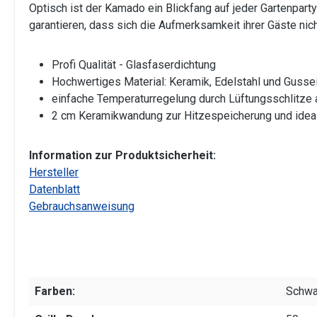
Optisch ist der Kamado ein Blickfang auf jeder Gartenpar
garantieren, dass sich die Aufmerksamkeit ihrer Gäste nich
Profi Qualität - Glasfaserdichtung
Hochwertiges Material: Keramik, Edelstahl und Gusse
einfache Temperaturregelung durch Lüftungsschlitze
2 cm Keramikwandung zur Hitzespeicherung und ideal fü
Information zur Produktsicherheit:
Hersteller
Datenblatt
Gebrauchsanweisung
Farben:
Schwa