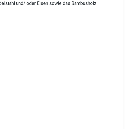
 Edelstahl und/ oder Eisen sowie das Bambusholz