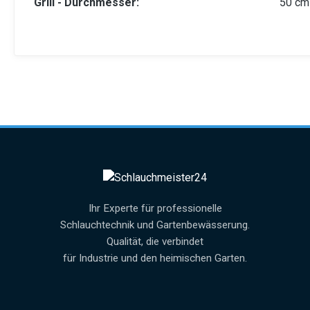
Grill - Durchmesser:
50 cm 
Ihr Experte für professionelle
Schlauchtechnik und Gartenbewässerung.
Qualität, die verbindet
für Industrie und den heimischen Garten.