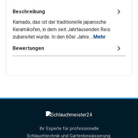
Beschreibung
Kamado, das ist der traditionelle japanische
Keramikofen, in dem seit Jahrtausenden Reis
zubereitet wurde. In den 60er Jahre…
Mehr
Bewertungen
Ihr Experte für professionelle
Schlauchtechnik und Gartenbewässerung.