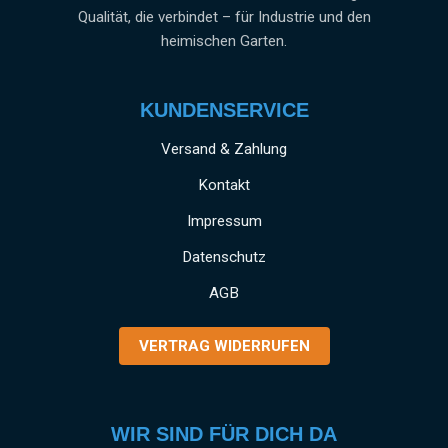
Qualität, die verbindet – für Industrie und den
heimischen Garten.
KUNDENSERVICE
Versand & Zahlung
Kontakt
Impressum
Datenschutz
AGB
VERTRAG WIDERRUFEN
WIR SIND FÜR DICH DA