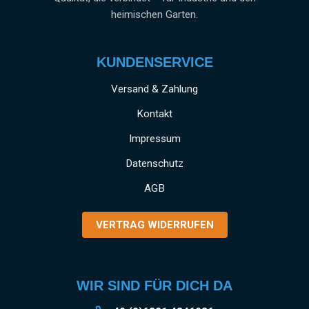
heimischen Garten.
KUNDENSERVICE
Versand & Zahlung
Kontakt
Impressum
Datenschutz
AGB
VERTRAG WIDERRUFEN
WIR SIND FÜR DICH DA