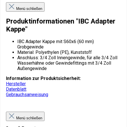
Menü schließen
Produktinformationen "IBC Adapter
Kappe"
IBC Adapter Kappe mit S60x6 (60 mm)
Grobgewinde
Material: Polyethylen (PE), Kunststoff
Anschluss: 3/4 Zoll Innengewinde, für alle 3/4 Zoll
Wasserhähne oder Gewindefittings mit 3/4 Zoll
Außengewinde
Information zur Produktsicherheit:
Hersteller
Datenblatt
Gebrauchsanweisung
Menü schließen