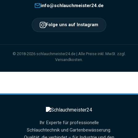
info@schlauchmeister24.de
Folge uns auf Instagram
© 2018-2026 schlauchmeister24.de | Alle Preise inkl. MwSt. zzgl.
Versandkosten.
Ihr Experte für professionelle
Schlauchtechnik und Gartenbewässerung.
Qualität, die verbindet – für Industrie und den