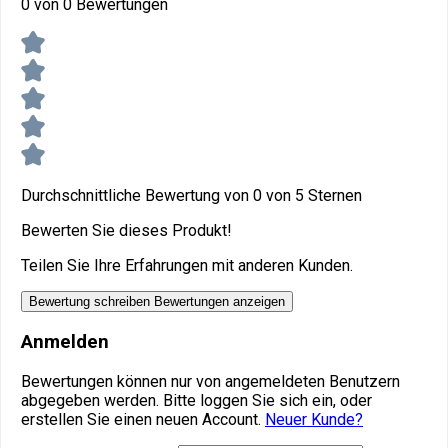
0 von 0 Bewertungen
Durchschnittliche Bewertung von 0 von 5 Sternen
Bewerten Sie dieses Produkt!
Teilen Sie Ihre Erfahrungen mit anderen Kunden.
Bewertung schreiben
Bewertungen anzeigen
Anmelden
Bewertungen können nur von angemeldeten Benutzern
abgegeben werden. Bitte loggen Sie sich ein, oder
erstellen Sie einen neuen Account.
Neuer Kunde?