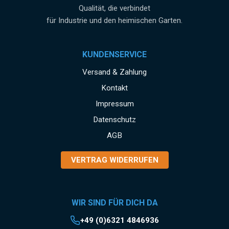
Qualität, die verbindet
für Industrie und den heimischen Garten.
KUNDENSERVICE
Versand & Zahlung
Kontakt
Impressum
Datenschutz
AGB
VERTRAG WIDERRUFEN
WIR SIND FÜR DICH DA
+49 (0)6321 4846936