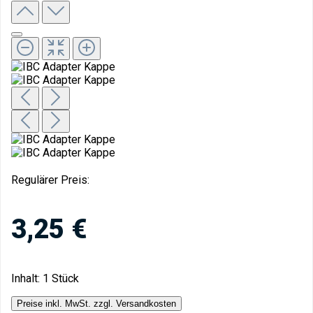
Regulärer Preis:
3,25 €
Inhalt:
1 Stück
Preise inkl. MwSt. zzgl. Versandkosten