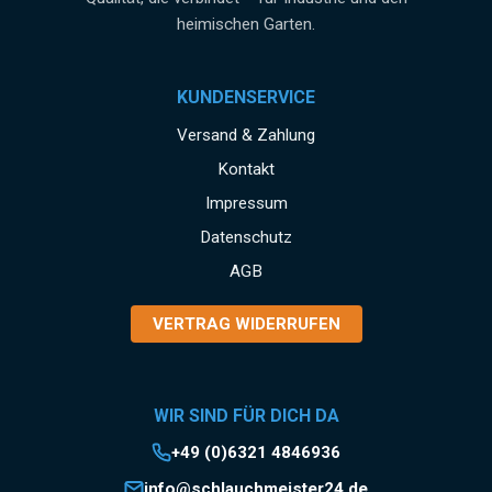
heimischen Garten.
KUNDENSERVICE
Versand & Zahlung
Kontakt
Impressum
Datenschutz
AGB
VERTRAG WIDERRUFEN
WIR SIND FÜR DICH DA
+49 (0)6321 4846936
info@schlauchmeister24.de