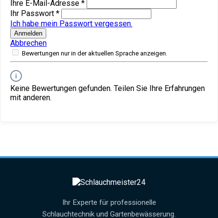
Ihre E-Mail-Adresse
*
Ihr Passwort
*
Ich habe mein Passwort vergessen.
Anmelden
Abbrechen
Bewertungen nur in der aktuellen Sprache anzeigen.
Keine Bewertungen gefunden. Teilen Sie Ihre Erfahrungen
mit anderen.
Ihr Experte für professionelle
Schlauchtechnik und Gartenbewässerung.