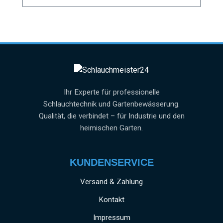
Ihr Experte für professionelle
Schlauchtechnik und Gartenbewässerung.
Qualität, die verbindet – für Industrie und den
heimischen Garten.
KUNDENSERVICE
Versand & Zahlung
Kontakt
Impressum