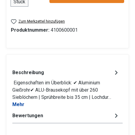
Stück
Zum Merkzettel hinzufügen
Produktnummer:
4100600001
Beschreibung
Eigenschaften im Überblick: ✔ Aluminium
Gießrohr✔ ALU-Brausekopf mit über 260
Sieblöchern | Sprühbreite bis 35 cm | Lochdur…
Mehr
Bewertungen