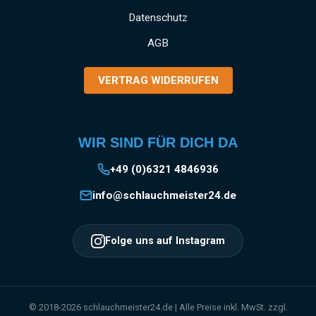
Datenschutz
AGB
VERTRAG WIDERRUFEN
WIR SIND FÜR DICH DA
+49 (0)6321 4846936
info@schlauchmeister24.de
Folge uns auf Instagram
© 2018-2026 schlauchmeister24.de | Alle Preise inkl. MwSt. zzgl.