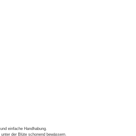
e und einfache Handhabung.
 unter der Blüte schonend bewässern.