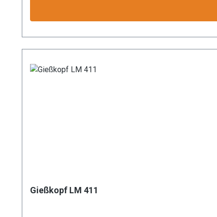
Gießkopf LM 411