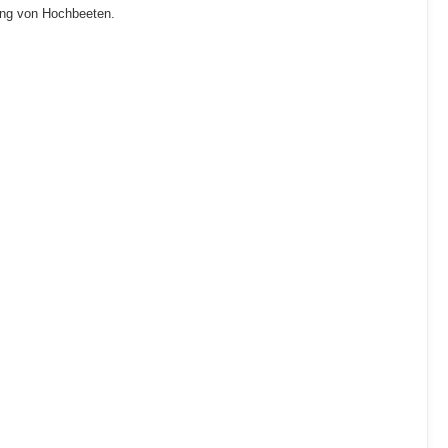
ung von Hochbeeten.