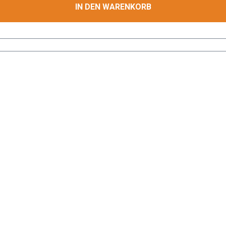
IN DEN WARENKORB