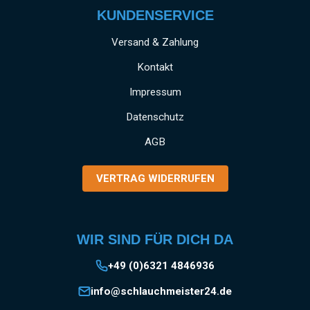
KUNDENSERVICE
Versand & Zahlung
Kontakt
Impressum
Datenschutz
AGB
VERTRAG WIDERRUFEN
WIR SIND FÜR DICH DA
+49 (0)6321 4846936
info@schlauchmeister24.de