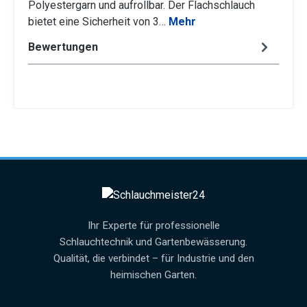
Polyestergarn und aufrollbar. Der Flachschlauch
bietet eine Sicherheit von 3…
Mehr
Bewertungen
Ihr Experte für professionelle
Schlauchtechnik und Gartenbewässerung.
Qualität, die verbindet – für Industrie und den
heimischen Garten.