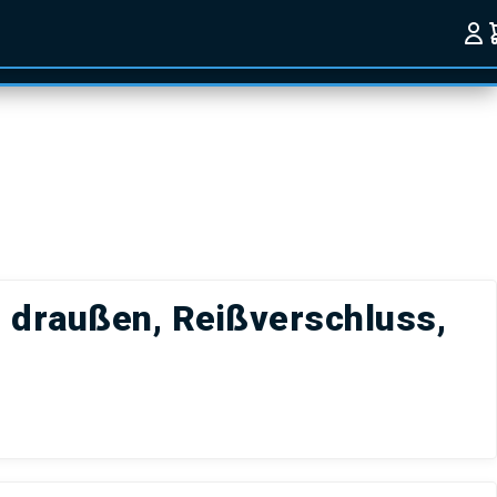
, draußen, Reißverschluss,