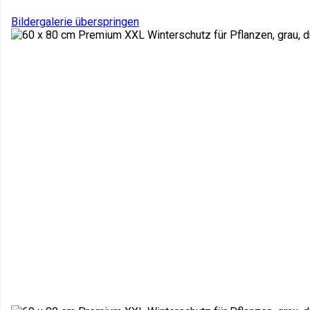
Bildergalerie überspringen