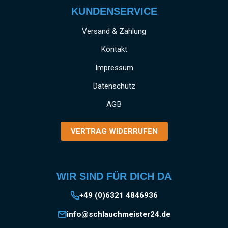
KUNDENSERVICE
Versand & Zahlung
Kontakt
Impressum
Datenschutz
AGB
VERTRAG WIDERRUFEN
WIR SIND FÜR DICH DA
+49 (0)6321 4846936
info@schlauchmeister24.de