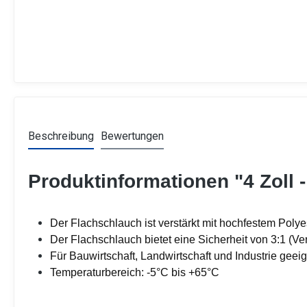
Beschreibung
Bewertungen
Produktinformationen "4 Zoll
Der Flachschlauch ist verstärkt mit hochfestem Polyes
Der Flachschlauch bietet eine Sicherheit von 3:1 (Ve
Für Bauwirtschaft, Landwirtschaft und Industrie geei
Temperaturbereich: -5°C bis +65°C