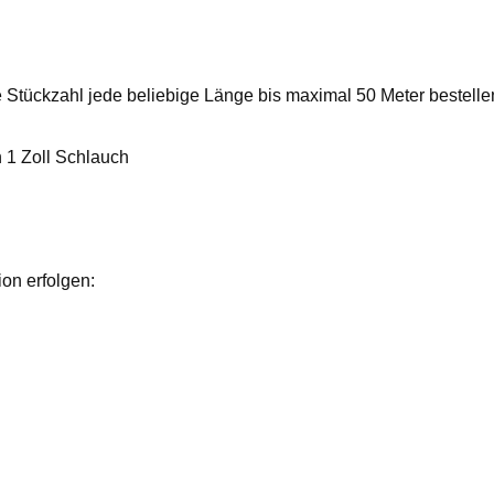
 Stückzahl jede beliebige Länge bis maximal 50 Meter bestelle
n 1 Zoll Schlauch
on erfolgen: