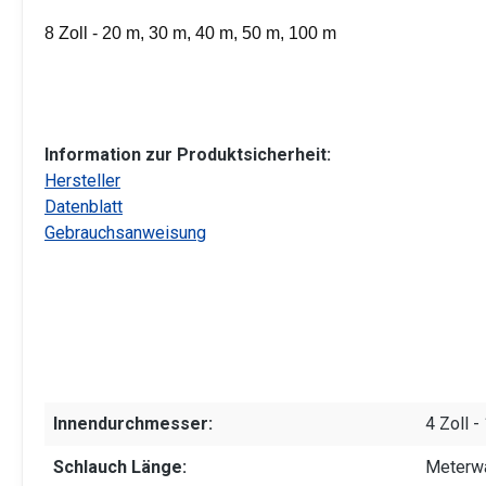
8 Zoll - 20 m, 30 m, 40 m, 50 m, 100 m
Information zur Produktsicherheit:
Hersteller
Datenblatt
Gebrauchsanweisung
Innendurchmesser:
4 Zoll 
Schlauch Länge:
Meterw