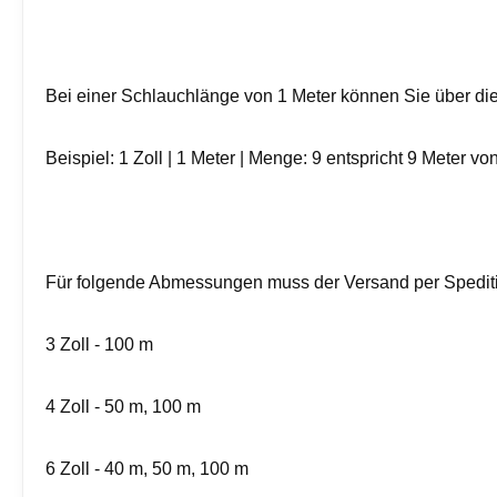
Bei einer Schlauchlänge von 1 Meter können Sie über die
Beispiel: 1 Zoll | 1 Meter | Menge: 9 entspricht 9 Meter vo
Für folgende Abmessungen muss der Versand per Spediti
3 Zoll - 100 m
4 Zoll - 50 m, 100 m
6 Zoll - 40 m, 50 m, 100 m