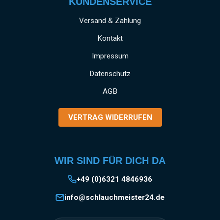
KUNDENSERVICE
Versand & Zahlung
Kontakt
Impressum
Datenschutz
AGB
VERTRAG WIDERRUFEN
WIR SIND FÜR DICH DA
+49 (0)6321 4846936
info@schlauchmeister24.de