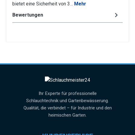
bietet eine Sicherheit von 3…
Mehr
Bewertungen
Ihr Experte für professionelle
Schlauchtechnik und Gartenbewässerung.
Qualität, die verbindet – für Industrie und den
heimischen Garten.