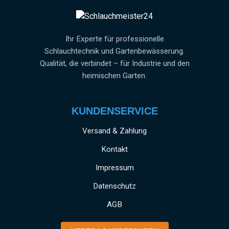
Ihr Experte für professionelle
Schlauchtechnik und Gartenbewässerung.
Qualität, die verbindet – für Industrie und den
heimischen Garten.
KUNDENSERVICE
Versand & Zahlung
Kontakt
Impressum
Datenschutz
AGB