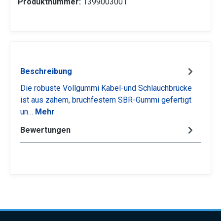
Produktnummer:
1399003001
Beschreibung
Die robuste Vollgummi Kabel-und Schlauchbrücke
ist aus zähem, bruchfestem SBR-Gummi gefertigt
un…
Mehr
Bewertungen