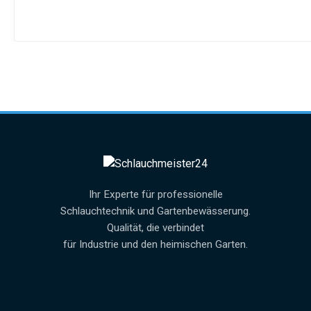
Ihr Experte für professionelle
Schlauchtechnik und Gartenbewässerung.
Qualität, die verbindet
für Industrie und den heimischen Garten.