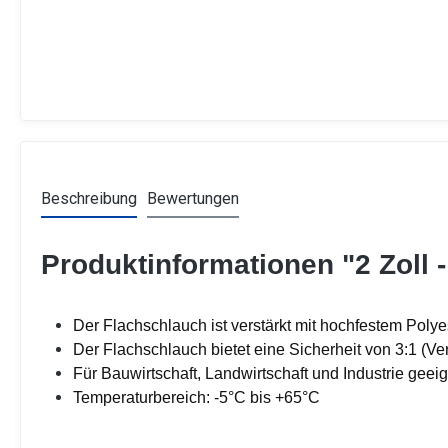
Beschreibung
Bewertungen
Produktinformationen "2 Zoll
Der Flachschlauch ist verstärkt mit hochfestem Polyes
Der Flachschlauch bietet eine Sicherheit von 3:1 (Ve
Für Bauwirtschaft, Landwirtschaft und Industrie geei
Temperaturbereich: -5°C bis +65°C