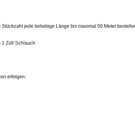
 Stückzahl jede beliebige Länge bis maximal 50 Meter bestelle
n 1 Zoll Schlauch
on erfolgen: