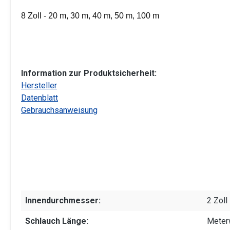
8 Zoll - 20 m, 30 m, 40 m, 50 m, 100 m
Information zur Produktsicherheit:
Hersteller
Datenblatt
Gebrauchsanweisung
Innendurchmesser:
2 Zoll
Schlauch Länge:
Meter