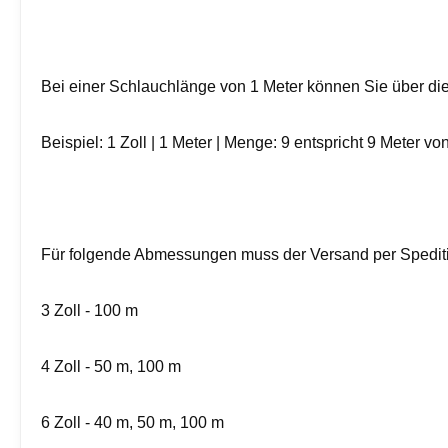
Bei einer Schlauchlänge von 1 Meter können Sie über die
Beispiel: 1 Zoll | 1 Meter | Menge: 9 entspricht 9 Meter vo
Für folgende Abmessungen muss der Versand per Spediti
3 Zoll - 100 m
4 Zoll - 50 m, 100 m
6 Zoll - 40 m, 50 m, 100 m