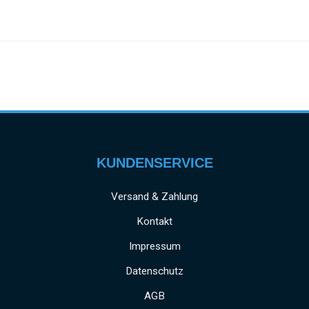
KUNDENSERVICE
Versand & Zahlung
Kontakt
Impressum
Datenschutz
AGB