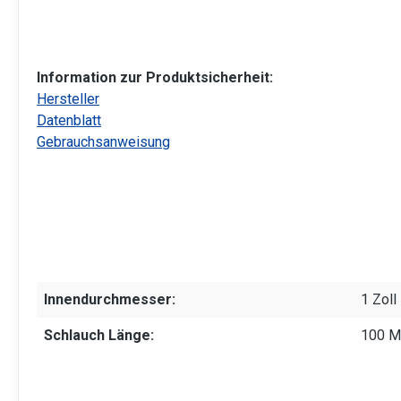
Information zur Produktsicherheit:
Hersteller
Datenblatt
Gebrauchsanweisung
Innendurchmesser:
1 Zoll
Schlauch Länge:
100 M