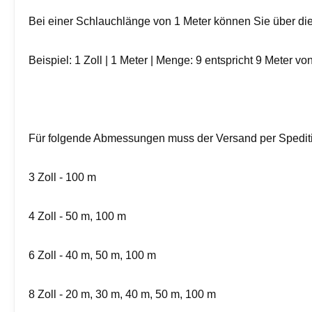
Bei einer Schlauchlänge von 1 Meter können Sie über die
Beispiel: 1 Zoll | 1 Meter | Menge: 9 entspricht 9 Meter vo
Für folgende Abmessungen muss der Versand per Spediti
3 Zoll - 100 m
4 Zoll - 50 m, 100 m
6 Zoll - 40 m, 50 m, 100 m
8 Zoll - 20 m, 30 m, 40 m, 50 m, 100 m