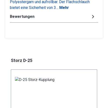
Polyestergarn und aufrollbar. Der Flachschlauch
bietet eine Sicherheit von 3…
Mehr
Bewertungen
Produktgalerie überspringen
Storz D-25