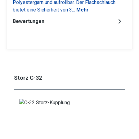
Polyestergarn und aufrollbar. Der Flachschlauch
bietet eine Sicherheit von 3…
Mehr
Bewertungen
Produktgalerie überspringen
Storz C-32