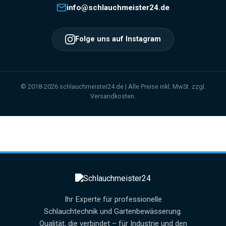
info@schlauchmeister24.de
Folge uns auf Instagram
© 2018-2026 schlauchmeister24.de | Alle Preise inkl. MwSt. zzgl.
Versandkosten.
Ihr Experte für professionelle
Schlauchtechnik und Gartenbewässerung.
Qualität, die verbindet – für Industrie und den