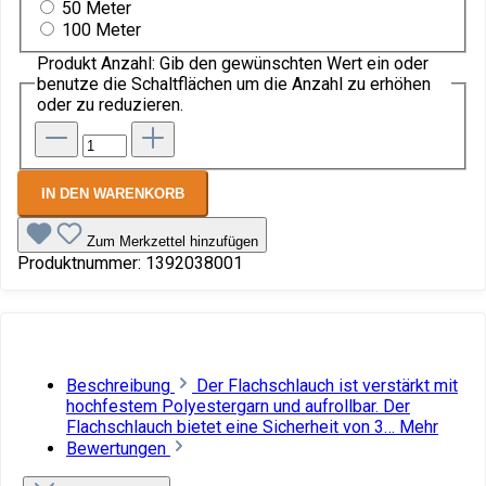
50 Meter
100 Meter
Produkt Anzahl: Gib den gewünschten Wert ein oder
benutze die Schaltflächen um die Anzahl zu erhöhen
oder zu reduzieren.
IN DEN WARENKORB
Zum Merkzettel hinzufügen
Produktnummer:
1392038001
Beschreibung
Der Flachschlauch ist verstärkt mit
hochfestem Polyestergarn und aufrollbar. Der
Flachschlauch bietet eine Sicherheit von 3…
Mehr
Bewertungen