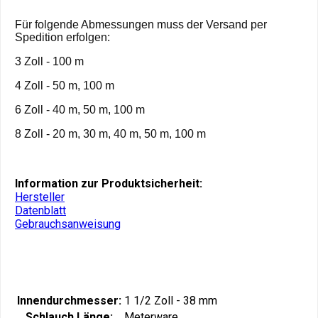
Für folgende Abmessungen muss der Versand per
Spedition erfolgen:
3 Zoll - 100 m
4 Zoll - 50 m, 100 m
6 Zoll - 40 m, 50 m, 100 m
8 Zoll - 20 m, 30 m, 40 m, 50 m, 100 m
Information zur Produktsicherheit:
Hersteller
Datenblatt
Gebrauchsanweisung
Innendurchmesser:
1 1/2 Zoll - 38 mm
Schlauch Länge:
Meterware