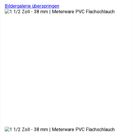
Bildergalerie überspringen