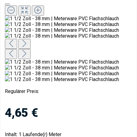
Regulärer Preis:
4,65 €
Inhalt:
1 Laufende(r) Meter