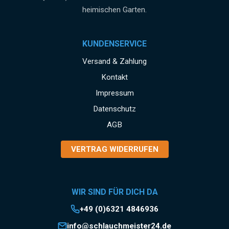
heimischen Garten.
KUNDENSERVICE
Versand & Zahlung
Kontakt
Impressum
Datenschutz
AGB
VERTRAG WIDERRUFEN
WIR SIND FÜR DICH DA
+49 (0)6321 4846936
info@schlauchmeister24.de