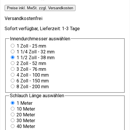
Preise inkl. MwSt. zzgl. Versandkosten
Versandkostenfrei
Sofort verfügbar, Lieferzeit: 1-3 Tage
Innendurchmesser
auswählen
1 Zoll - 25 mm
1 1/4 Zoll - 32 mm
1 1/2 Zoll - 38 mm
2 Zoll - 52 mm
3 Zoll - 76 mm
4 Zoll - 100 mm
6 Zoll - 150 mm
8 Zoll - 200 mm
Schlauch Länge
auswählen
1 Meter
10 Meter
20 Meter
30 Meter
40 Meter