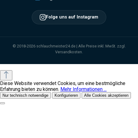
Folge uns auf Instagram
© 2018-2026 schlauchmeister24.de | Alle Preise inkl. MwSt. zzgl.
Versandkosten.
Diese Website verwendet Cookies, um eine bestmögliche
Erfahrung bieten zu können.
Mehr Informationen ...
Nur technisch notwendige
Konfigurieren
Alle Cookies akzeptieren