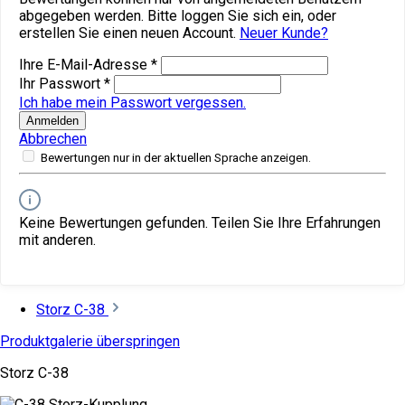
abgegeben werden. Bitte loggen Sie sich ein, oder
erstellen Sie einen neuen Account.
Neuer Kunde?
Ihre E-Mail-Adresse
*
Ihr Passwort
*
Ich habe mein Passwort vergessen.
Anmelden
Abbrechen
Bewertungen nur in der aktuellen Sprache anzeigen.
Keine Bewertungen gefunden. Teilen Sie Ihre Erfahrungen
mit anderen.
Storz C-38
Produktgalerie überspringen
Storz C-38