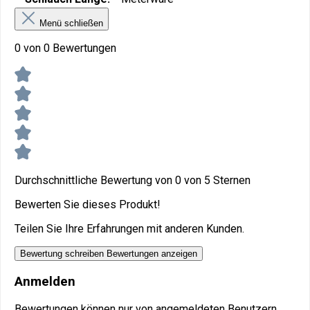
Menü schließen
0 von 0 Bewertungen
Durchschnittliche Bewertung von 0 von 5 Sternen
Bewerten Sie dieses Produkt!
Teilen Sie Ihre Erfahrungen mit anderen Kunden.
Bewertung schreiben
Bewertungen anzeigen
Anmelden
Bewertungen können nur von angemeldeten Benutzern