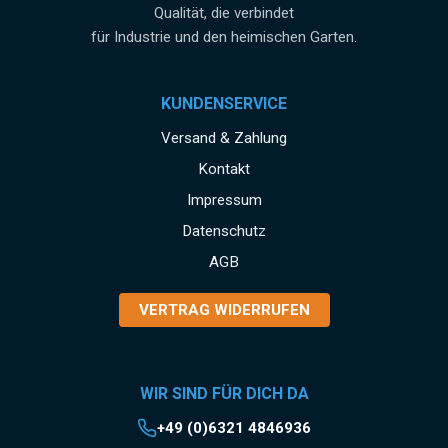
Qualität, die verbindet
für Industrie und den heimischen Garten.
KUNDENSERVICE
Versand & Zahlung
Kontakt
Impressum
Datenschutz
AGB
VERTRAG WIDERRUFEN
WIR SIND FÜR DICH DA
+49 (0)6321 4846936